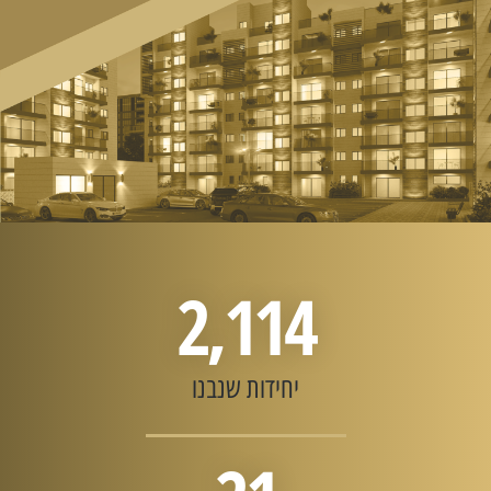
2,114
יחידות שנבנו