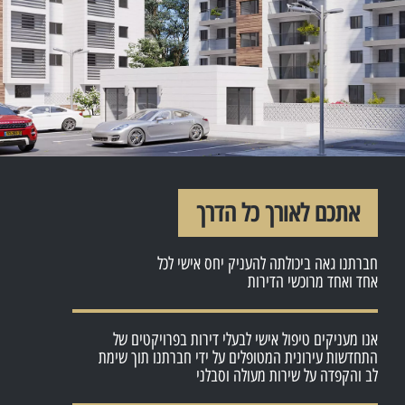
אתכם לאורך כל הדרך
חברתנו גאה ביכולתה להעניק יחס אישי לכל
אחד ואחד מרוכשי הדירות
אנו מעניקים טיפול אישי לבעלי דירות בפרויקטים של
התחדשות עירונית המטופלים על ידי חברתנו תוך שימת
לב והקפדה על שירות מעולה וסבלני