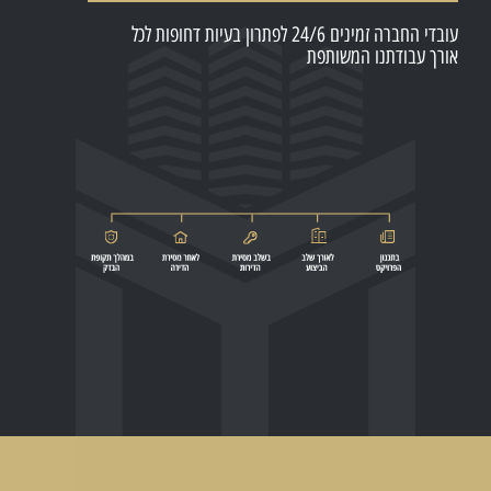
עובדי החברה זמינים 24/6 לפתרון בעיות דחופות לכל
אורך עבודתנו המשותפת